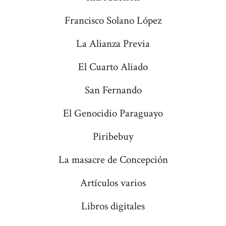
prematura.
Francisco Solano López
La Alianza Previa
El Cuarto Aliado
San Fernando
El Genocidio Paraguayo
Piribebuy
La masacre de Concepción
Artículos varios
Libros digitales