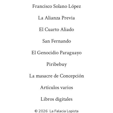
Francisco Solano López
La Alianza Previa
El Cuarto Aliado
San Fernando
El Genocidio Paraguayo
Piribebuy
La masacre de Concepción
Artículos varios
Libros digitales
© 2026
La Falacia Lopista