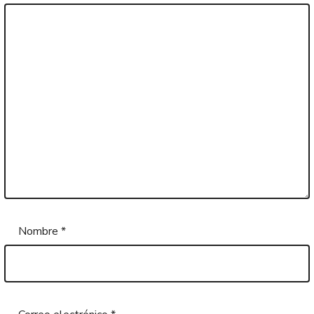
Nombre
*