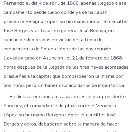
Fernando el día 4 de abril de 1868, apenas llegado a ese
campamento desde Ceibo donde ya se hallaban
presente Benigno López, su hermano menor, el canciller
José Berges y el tesorero general José Bedoya, en
calidad de demorados en virtud de la toma de
conocimiento de Solano López de las dos reunión
llevada a cabo en Asunción –el 21 de febrero de 1868-
horas después de la llegada de las tres naves acorazadas
brasileñas a la capital que bombardearon la misma por
dos horas pero sin haber causado daños de importancia.
En dichas reuniones los asistentes, el vicepresidente
Sánchez, el comandante de plaza coronel Venancio
López, su hermano Benigno López, el canciller José
Berges y otros, debatieron sobre la manera de hacer