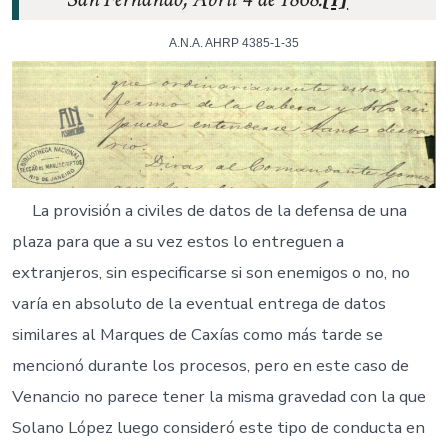
A.N.A. AHRP 4385-1-35
La provisión a civiles de datos de la defensa de una
plaza para que a su vez estos lo entreguen a
extranjeros, sin especificarse si son enemigos o no, no
varía en absoluto de la eventual entrega de datos
similares al Marques de Caxías como más tarde se
mencionó durante los procesos, pero en este caso de
Venancio no parece tener la misma gravedad con la que
Solano López luego consideró este tipo de conducta en