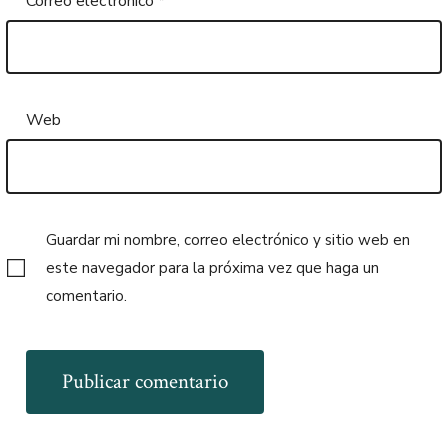
Correo electrónico
*
Web
Guardar mi nombre, correo electrónico y sitio web en
este navegador para la próxima vez que haga un
comentario.