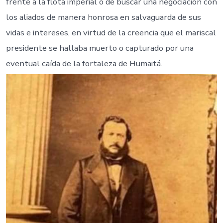
frente a la flota imperial o de buscar una negociación con
los aliados de manera honrosa en salvaguarda de sus
vidas e intereses, en virtud de la creencia que el mariscal
presidente se hallaba muerto o capturado por una
eventual caída de la fortaleza de Humaitá.