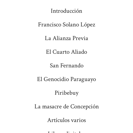
Introducción
Francisco Solano López
La Alianza Previa
El Cuarto Aliado
San Fernando
El Genocidio Paraguayo
Piribebuy
La masacre de Concepción
Artículos varios