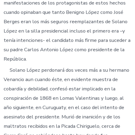
manifestaciones de los protagonistas de estos hechos
cuando opinaban que tanto Benigno López como José
Berges eran los más seguros reemplazantes de Solano
López en la silla presidencial incluso el primero era –y
tenía intenciones- el candidato más firme para suceder a
su padre Carlos Antonio López como presidente de la
República.
Solano López perdonará dos veces más a su hermano
Venancio aun cuando éste, en evidente muestra de
cobardía y debilidad, confesó estar implicado en la
conspiración de 1868 en Lomas Valentinas y luego, al
año siguiente, en Curuguaty, en el caso del intento de
asesinato del presidente. Murió de inanición y de los
maltratos recibidos en la Picada Chiriguelo, cerca de