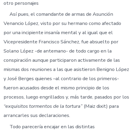
otro personajes
Así pues, el comandante de armas de Asunción
Venancio López, visto por su hermano como afectado
por una incipiente insanía mental y al igual que el
Vicepresidente Francisco Sánchez, fue absuelto por
Solano López -de antemano- de todo cargo en la
conspiración aunque participaron activamente de las
mismas dos reuniones a las que asistieron Benigno López
y José Berges quienes –al contrario de los primeros-
fueron acusados desde el mismo principio de los
procesos, luego engrillados y, más tarde, pasados por los
“exquisitos tormentos de la tortura”
(Maiz dixit) para
arrancarles sus declaraciones.
Todo parecería encajar en las distintas