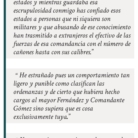
estados y mientras guardaba esa
escrupulosidad conmigo has confiado esos
estados a personas que ni siquiera son
militares y que abusando de ese conocimiento
han trasmitido a extranjeros el efectivo de las
fuerzas de esa comandancia con el número de
cañones hasta con sus calibres.
He estrañado pues un comportamiento tan
ligero y punible como clasifican las
ordenanzas y de cierto que hubiera hecho
cargos al mayor Fernández y Comandante
Gómez sino supiera que es cosa
exclusivamente tuya
.