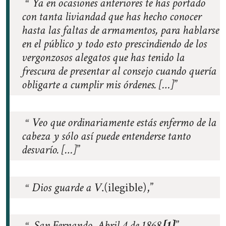
Ya en ocasiones anteriores te has portado
con tanta liviandad que has hecho conocer
hasta las faltas de armamentos, para hablarse
en el público y todo esto prescindiendo de los
vergonzosos alegatos que has tenido la
frescura de presentar al consejo cuando quería
obligarte a cumplir mis órdenes. […]
Veo que ordinariamente estás enfermo de la
cabeza y sólo así puede entenderse tanto
desvarío. […]
Dios guarde a V
.(ilegible),
San Fernando, Abril 4 de 1868.
[1]