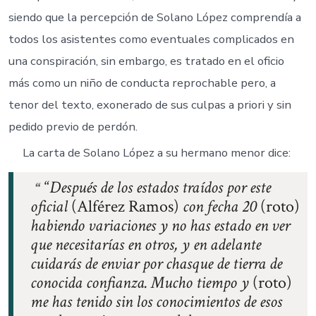
siendo que la percepción de Solano López comprendía a
todos los asistentes como eventuales complicados en
una conspiración, sin embargo, es tratado en el oficio
más como un niño de conducta reprochable pero, a
tenor del texto, exonerado de sus culpas a priori y sin
pedido previo de perdón.
La carta de Solano López a su hermano menor dice:
“
Después de los estados traídos por este
oficial
(Alférez Ramos)
con fecha 20
(roto)
habiendo variaciones y no has estado en ver
que necesitarías en otros, y en adelante
cuidarás de enviar por chasque de tierra de
conocida confianza. Mucho tiempo y
(roto)
me has tenido sin los conocimientos de esos