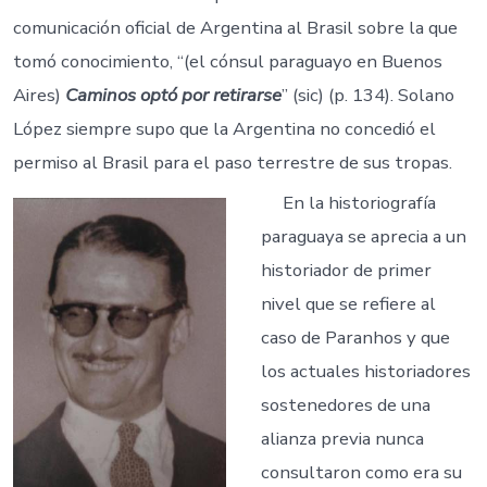
comunicación oficial de Argentina al Brasil sobre la que
tomó conocimiento, “(el cónsul paraguayo en Buenos
Aires)
Caminos optó por retirarse
” (sic) (p. 134). Solano
López siempre supo que la Argentina no concedió el
permiso al Brasil para el paso terrestre de sus tropas.
En la historiografía
paraguaya se aprecia a un
historiador de primer
nivel que se refiere al
caso de Paranhos y que
los actuales historiadores
sostenedores de una
alianza previa nunca
consultaron como era su