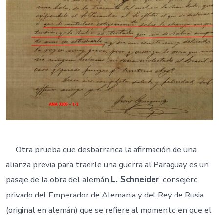
–
Otra prueba que desbarranca la afirmación de una
alianza previa para traerle una guerra al Paraguay es un
pasaje de la obra del alemán
L. Schneider
, consejero
privado del Emperador de Alemania y del Rey de Rusia
(original en alemán) que se refiere al momento en que el