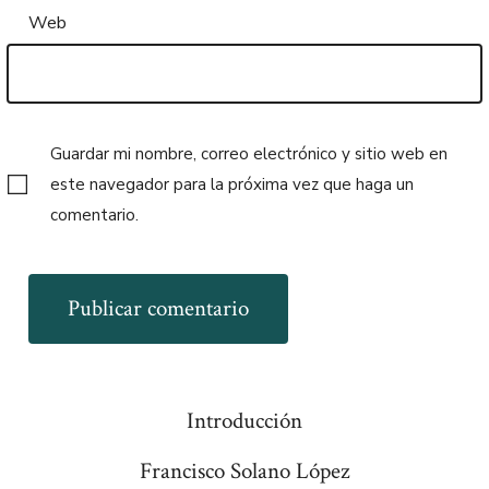
Web
Guardar mi nombre, correo electrónico y sitio web en
este navegador para la próxima vez que haga un
comentario.
Introducción
Francisco Solano López