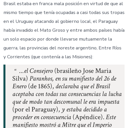
Brasil estaba en franca mala posición en virtud de que al
mismo tiempo que tenía ocupadas a casi todas sus tropas
en el Uruguay atacando al gobierno local, el Paraguay
había invadido el Mato Groso y entre ambos países había
un solo espacio por donde llevarse mutuamente la
guerra, las provincias del noreste argentino, Entre Ríos
y Corrientes (que contenía a las Misiones):
…el Consejero
(brasileño Jose Maria
Silva)
Paranhos, en su manifiesto del 26 de
Enero
(de 1865),
declaraba que el Brasil
aceptaba con todas sus consecuencias la lucha
que de modo tan descomunal le era impuesta
(por el Paraguay),
y estaba decidido a
proceder en consecuencia
(Apéndice).
Este
manifiesto mostró a Mitre que el Imperio