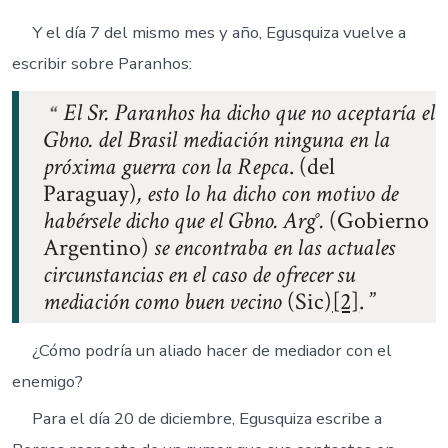
Y el día 7 del mismo mes y año, Egusquiza vuelve a
escribir sobre Paranhos:
El Sr. Paranhos ha dicho que no aceptaría el
Gbno. del Brasil mediación ninguna en la
próxima guerra con la Repca
. (del
Paraguay)
, esto lo ha dicho con motivo de
habérsele dicho que el Gbno. Arg°.
(Gobierno
Argentino)
se encontraba en las actuales
circunstancias en el caso de ofrecer su
mediación como buen vecino
(Sic)
[2]
.
¿Cómo podría un aliado hacer de mediador con el
enemigo?
Para el día 20 de diciembre, Egusquiza escribe a