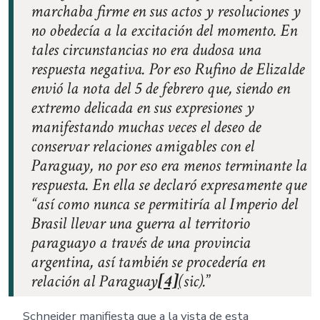
marchaba firme en sus actos y resoluciones y
no obedecía a la excitación del momento. En
tales circunstancias no era dudosa una
respuesta negativa. Por eso Rufino de Elizalde
envió la nota del 5 de febrero que, siendo en
extremo delicada en sus expresiones y
manifestando muchas veces el deseo de
conservar relaciones amigables con el
Paraguay, no por eso era menos terminante la
respuesta. En ella se declaró expresamente que
“así como nunca se permitiría al Imperio del
Brasil llevar una guerra al territorio
paraguayo a través de una provincia
argentina, así también se procedería en
relación al Paraguay
[4]
(sic).
Schneider manifiesta que a la vista de esta