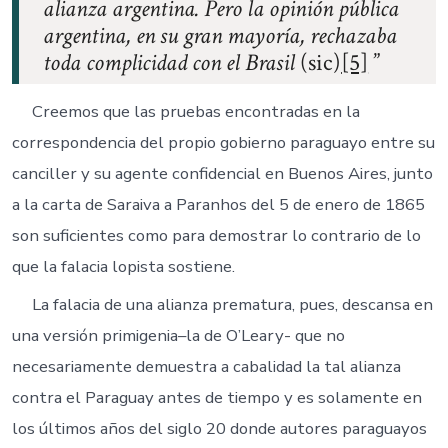
alianza argentina. Pero la opinión pública
argentina, en su gran mayoría, rechazaba
toda complicidad con el Brasil
(sic)
[5]
Creemos que las pruebas encontradas en la
correspondencia del propio gobierno paraguayo entre su
canciller y su agente confidencial en Buenos Aires, junto
a la carta de Saraiva a Paranhos del 5 de enero de 1865
son suficientes como para demostrar lo contrario de lo
que la falacia lopista sostiene.
La falacia de una alianza prematura, pues, descansa en
una versión primigenia–la de O’Leary- que no
necesariamente demuestra a cabalidad la tal alianza
contra el Paraguay antes de tiempo y es solamente en
los últimos años del siglo 20 donde autores paraguayos