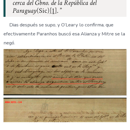
cerca del Gbno. de la República del
Paraguay
(Sic)
[1]
.
Dias después se supo, y O’Leary lo confirma, que
efectivamente Paranhos buscó esa Alianza y Mitre se la
negó.
–