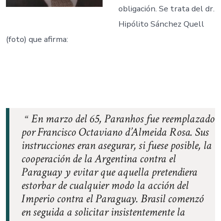
obligación. Se trata del dr.
Hipólito Sánchez Quell
(foto) que afirma:
–
–
–
En marzo del 65, Paranhos fue reemplazado
por Francisco Octaviano d’Almeida Rosa. Sus
instrucciones eran asegurar, si fuese posible, la
cooperación de la Argentina contra el
Paraguay y evitar que aquella pretendiera
estorbar de cualquier modo la acción del
Imperio contra el Paraguay. Brasil comenzó
en seguida a solicitar insistentemente la