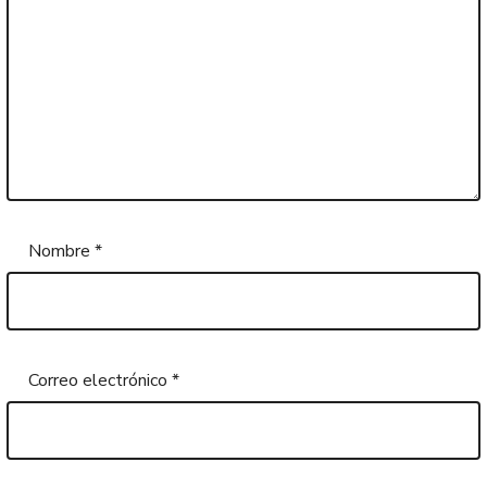
Nombre
*
Correo electrónico
*