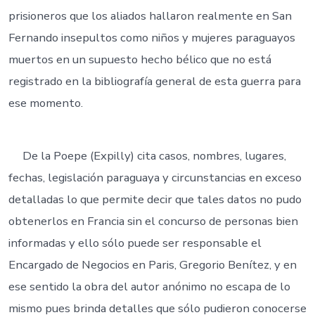
prisioneros que los aliados hallaron realmente en San
Fernando insepultos como niños y mujeres paraguayos
muertos en un supuesto hecho bélico que no está
registrado en la bibliografía general de esta guerra para
ese momento.
De la Poepe (Expilly) cita casos, nombres, lugares,
fechas, legislación paraguaya y circunstancias en exceso
detalladas lo que permite decir que tales datos no pudo
obtenerlos en Francia sin el concurso de personas bien
informadas y ello sólo puede ser responsable el
Encargado de Negocios en Paris, Gregorio Benítez, y en
ese sentido la obra del autor anónimo no escapa de lo
mismo pues brinda detalles que sólo pudieron conocerse