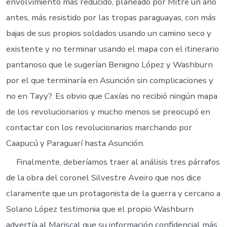
envolvimiento más reducido, planeado por Mitre un año
antes, más resistido por las tropas paraguayas, con más
bajas de sus propios soldados usando un camino seco y
existente y no terminar usando el mapa con el itinerario
pantanoso que le sugerían Benigno López y Washburn
por el que terminaría en Asunción sin complicaciones y
no en Tayy?. Es obvio que Caxías no recibió ningún mapa
de los revolucionarios y mucho menos se preocupó en
contactar con los revolucionarios marchando por
Caapucú y Paraguarí hasta Asunción.
Finalmente, deberíamos traer al análisis tres párrafos
de la obra del coronel Silvestre Aveiro que nos dice
claramente que un protagonista de la guerra y cercano a
Solano López testimonia que el propio Washburn
advertía al Mariscal que su información confidencial más