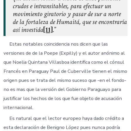
crudos e intransitables, para efectuar un
movimiento giratorio y pasar de sur a norte
de la fortaleza de Humaitá, que se encontraría
así investida
[11]
.
Estas notables coincidencia nos dicen que las
versiones de de la Poepe (Expilly) y el autor anónimo al
que Noelia Quintana Villasboa identifica como el cónsul
Francés en Paraguay Paul de Cuberville tienen el mismo
origen pues se trata del mismo suceso que -en el fondo-
no es mas que la versión del Gobierno Paraguayo para
justificar los hechos de los que fue objeto de acusación
internacional.
Es natural que el lector europeo haya dado crédito a
esta declaración de Benigno López pues nunca podría