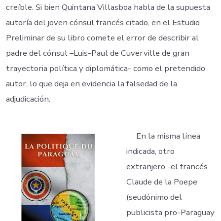
creíble. Si bien Quintana Villasboa habla de la supuesta
autoría del joven cónsul francés citado, en el Estudio
Preliminar de su libro comete el error de describir al
padre del cónsul –Luis-Paul de Cuverville de gran
trayectoria política y diplomática- como el pretendido
autor, lo que deja en evidencia la falsedad de la
adjudicación.
En la misma línea
indicada, otro
extranjero -el francés
Claude de la Poepe
(seudónimo del
publicista pro-Paraguay