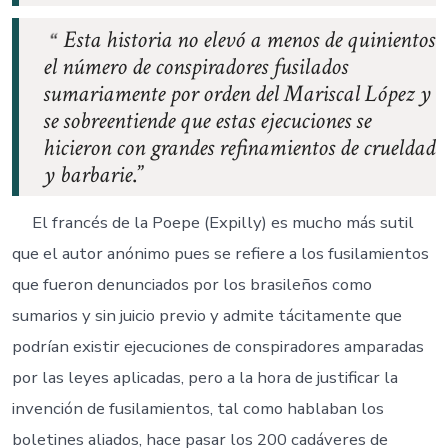
Esta historia no elevó a menos de quinientos
el número de conspiradores fusilados
sumariamente por orden del Mariscal López y
se sobreentiende que estas ejecuciones se
hicieron con grandes refinamientos de crueldad
y barbarie
.
El francés de la Poepe (Expilly) es mucho más sutil
que el autor anónimo pues se refiere a los fusilamientos
que fueron denunciados por los brasileños como
sumarios y sin juicio previo y admite tácitamente que
podrían existir ejecuciones de conspiradores amparadas
por las leyes aplicadas, pero a la hora de justificar la
invención de fusilamientos, tal como hablaban los
boletines aliados, hace pasar los 200 cadáveres de