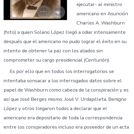
ejecutar- al ministro
americano en Asunción
Charles A. Washburn
(foto) a quien Solano López llegó a odiar intensamente
después que el americano no pudo lograr el éxito en su
intento de obtener la paz con los aliados sin
comprometer su cargo presidencial (Centurión).
Es por ello que en todos los interrogatorios se
intentaba sonsacar a los interrogados datos sobre el
papel de Washburn como cabeza de la conspiración y es
así que José Berges mismo, José V. Urdapilleta, Benigno
López y otros llegaron todos a declarar que el
americano era depositario de toda la correspondencia
entre los conspiradores incluso era poseedor de un acta