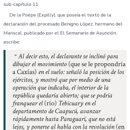
sub-capítulo 11.
De la Poepe (Expilly), que poseía el texto de la
declaración del procesado Benigno López, hermano del
Mariscal, publicado por el El Semanario de Asunción,
escribe:
Al decir esto, el declarante se inclinó para
dibujar el movimiento
(que se le propondría
a Caxías)
en el suelo: señaló la posición de los
ejércitos, y mostró que por medio de una
operación que indicaba, el interior de la
república quedaría abierto; que se podría
franquear el
(río)
Tebicuary en el
departamento de Caapucú, avanzar
rápidamente hasta Paraguarí, que no está
lejos, y ponerse al habla con la revolución
(en