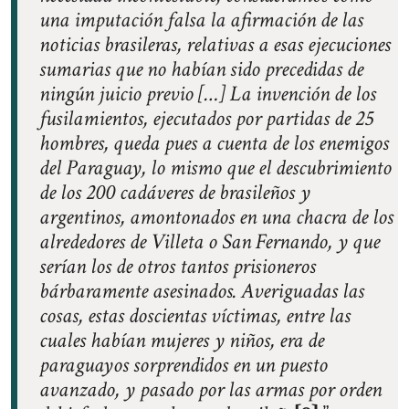
una imputación falsa la afirmación de las
noticias brasileras, relativas a esas ejecuciones
sumarias que no habían sido precedidas de
ningún juicio previo […] La invención de los
fusilamientos, ejecutados por partidas de 25
hombres, queda pues a cuenta de los enemigos
del Paraguay, lo mismo que el descubrimiento
de los 200 cadáveres de brasileños y
argentinos, amontonados en una chacra de los
alrededores de Villeta o San Fernando, y que
serían los de otros tantos prisioneros
bárbaramente asesinados. Averiguadas las
cosas, estas doscientas víctimas, entre las
cuales habían mujeres y niños, era de
paraguayos sorprendidos en un puesto
avanzado, y pasado por las armas por orden