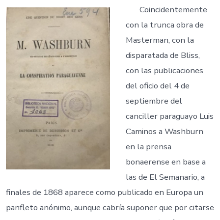
Coincidentemente
con la trunca obra de
Masterman, con la
disparatada de Bliss,
con las publicaciones
del oficio del 4 de
septiembre del
canciller paraguayo Luis
Caminos a Washburn
en la prensa
bonaerense en base a
las de El Semanario, a
finales de 1868 aparece como publicado en Europa un
panfleto anónimo, aunque cabría suponer que por citarse