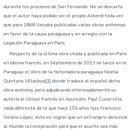
durante los procesos de San Fernando. No se descarta
que el autor haya podido ser el propio Alberdi toda vez
que para 1868 llevaba publicadas varias obras anónimas
en favor de la causa paraguaya y en arreglo con la
Legación Paraguaya en Paris.
Respecto de la última obra citada y publicada en Paris
en idioma francés, en Septiembre de 2023 se lanzó en el
Paraguay el libro de la historiadora paraguaya Noelia
Quintana Villasboa
[3]
donde traduce al español dicha
obra anónima, pero adjudicando interesadamente su
autoría al cónsul francés en Asunción, Paul Cuverville,
nada diferente de lo que hace 155 años hizo Francisco
Solano López, esto es, lograr que un extranjero denuncie
al mundo la conspiración para que el asunto sea más