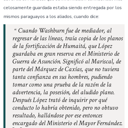
celosamente guardada estaba siendo entregada por los
mismos paraguayos a los aliados, cuando dice:
Cuando Washburn fue de mediador, al
regresar de las líneas, traía copia de los planos
de la fortificación de Humaitá, que López
guardaba en gran reserva en el Ministerio de
Guerra de Asunción. Significó al Mariscal, de
parte del Márquez de Caxías, que no tuviera
tanta confianza en sus hombres, pudiendo
tomar como una prueba de la razón de la
advertencia, la posesión, del aludido plano.
Después López trató de inquirir por qué
conducto lo habría obtenido, pero no obtuvo
resultado, hallándose por ese entonces
encargado del Ministerio el Mayor Fernández.