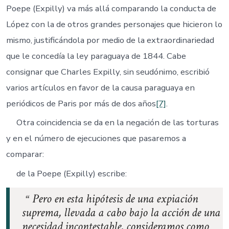
Poepe (Expilly) va más allá comparando la conducta de
López con la de otros grandes personajes que hicieron lo
mismo, justificándola por medio de la extraordinariedad
que le concedía la ley paraguaya de 1844. Cabe
consignar que Charles Expilly, sin seudónimo, escribió
varios artículos en favor de la causa paraguaya en
periódicos de Paris por más de dos años
[7]
.
Otra coincidencia se da en la negación de las torturas
y en el número de ejecuciones que pasaremos a
comparar:
de la Poepe (Expilly) escribe:
Pero en esta hipótesis de una expiación
suprema, llevada a cabo bajo la acción de una
necesidad incontestable, consideramos como