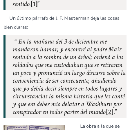
sentido.
[1]
Un último párrafo de J. F. Masterman deja las cosas
bien claras:
En la mañana del 3 de diciembre me
mandaron llamar, y encontré al padre Maíz
sentado a la sombra de un árbol; ordenó a los
soldados que me custodiaban que se retiraran
un poco y pronunció un largo discurso sobre la
conveniencia de ser consecuente, añadiendo
que yo debía decir siempre en todos lugares y
circunstancias la misma historia que les conté
y que era deber mío delatar a Washburn por
conspirador en todas partes del mundo
[2]
.
La obra a la que se