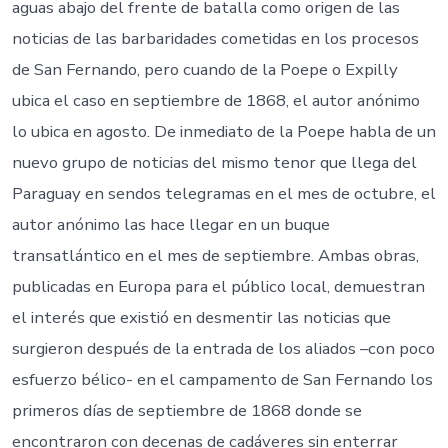
aguas abajo del frente de batalla como origen de las
noticias de las barbaridades cometidas en los procesos
de San Fernando, pero cuando de la Poepe o Expilly
ubica el caso en septiembre de 1868, el autor anónimo
lo ubica en agosto. De inmediato de la Poepe habla de un
nuevo grupo de noticias del mismo tenor que llega del
Paraguay en sendos telegramas en el mes de octubre, el
autor anónimo las hace llegar en un buque
transatlántico en el mes de septiembre. Ambas obras,
publicadas en Europa para el público local, demuestran
el interés que existió en desmentir las noticias que
surgieron después de la entrada de los aliados –con poco
esfuerzo bélico- en el campamento de San Fernando los
primeros días de septiembre de 1868 donde se
encontraron con decenas de cadáveres sin enterrar