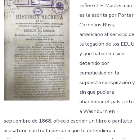
refiere J. F. Masterman
es la escrita por Porter
Cornelius Bliss,
americano al servicio de
la legación de los EEUU
y que habiendo sido
detenido por
complicidad en la
supuesta conspiración y
sin que pudiera
abandonar el país junto
a Washburn en
septiembre de 1868, ofreció escribir un libro o panfleto
acusatorio contra la persona que lo defendiera a