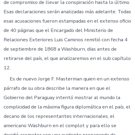
de compromiso de llevar la conspiración hasta lo último.
Esas declaraciones serán analizadas más adelante. Todas
esas acusaciones fueron estampadas en el extenso oficio
de 40 páginas que el Encargado del Ministerio de
Relaciones Exteriores Luis Caminos remitió con fecha 4
de septiembre de 1868 a Washburn, días antes de
retirarse del país, el que analizaremos en el sub capítulo
12.
Es de nuevo Jorge F. Masterman quien en un extenso
párrafo de su obra describe la manera en que el
Gobierno del Paraguay intentó mostrar al mundo la
complicidad de la máxima figura diplomática en el país, el
decano de los representantes internacionales, el
americano Washburn en el complot y para ello se
decidió acometer con una evidente propaganda de