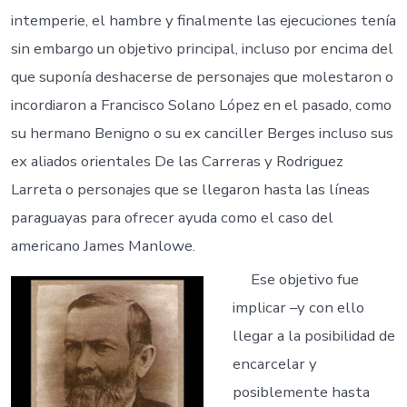
proceso.
intemperie, el hambre y finalmente las ejecuciones tenía
sin embargo un objetivo principal, incluso por encima del
que suponía deshacerse de personajes que molestaron o
incordiaron a Francisco Solano López en el pasado, como
su hermano Benigno o su ex canciller Berges incluso sus
ex aliados orientales De las Carreras y Rodriguez
Larreta o personajes que se llegaron hasta las líneas
paraguayas para ofrecer ayuda como el caso del
americano James Manlowe.
Ese objetivo fue
implicar –y con ello
llegar a la posibilidad de
encarcelar y
posiblemente hasta