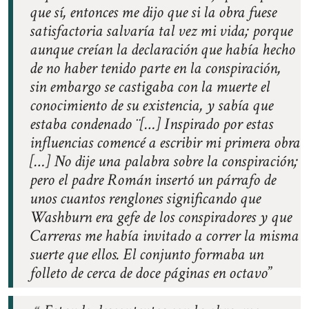
que sí, entonces me dijo que si la obra fuese
satisfactoria salvaría tal vez mi vida; porque
aunque creían la declaración que había hecho
de no haber tenido parte en la conspiración,
sin embargo se castigaba con la muerte el
conocimiento de su existencia, y sabía que
estaba condenado ¨[…] Inspirado por estas
influencias comencé a escribir mi primera obra
[…] No dije una palabra sobre la conspiración;
pero el padre Román insertó un párrafo de
unos cuantos renglones significando que
Washburn era gefe de los conspiradores y que
Carreras me había invitado a correr la misma
suerte que ellos. El conjunto formaba un
folleto de cerca de doce páginas en octavo