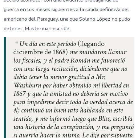
guerra en los meses siguientes a la salida definitiva del
americano del Paraguay, una que Solano López no pudo
detener. Masterman escribe:
Un día en este período
(llegando
diciembre de 1868)
me mandaron llamar
los fiscales, y el padre Román me favoreció
con una larga recitación, diciéndome que no
debía tener la menor gratitud a Mr.
Washburn por haber obtenido mi libertad en
1867 y que la amistad no debería ser motivo
para impedirme decir toda la verdad acerca de
él; continuó un buen rato hablando en este
sentido, y me informó luego que Bliss, escribía
una historia de la conspiración, y me preguntó
si querría hacer lo mismo. Le dije por supuesto