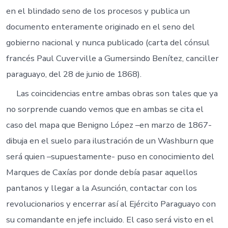
en el blindado seno de los procesos y publica un
documento enteramente originado en el seno del
gobierno nacional y nunca publicado (carta del cónsul
francés Paul Cuverville a Gumersindo Benítez, canciller
paraguayo, del 28 de junio de 1868).
Las coincidencias entre ambas obras son tales que ya
no sorprende cuando vemos que en ambas se cita el
caso del mapa que Benigno López –en marzo de 1867-
dibuja en el suelo para ilustración de un Washburn que
será quien –supuestamente- puso en conocimiento del
Marques de Caxías por donde debía pasar aquellos
pantanos y llegar a la Asunción, contactar con los
revolucionarios y encerrar así al Ejército Paraguayo con
su comandante en jefe incluido. El caso será visto en el