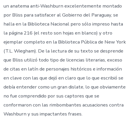
un anatema anti-Washburn excelentemente montado
por Bliss para satisfacer al Gobierno del Paraguay, se
halla en la Biblioteca Nacional pero sólo impreso hasta
la página 216 (el resto son hojas en blanco) y otro
ejemplar completo en la Biblioteca Pública de New York
(T.L. Wiegham). De la lectura de su texto se desprende
que Bliss utilizó todo tipo de licencias literarias, exceso
de citas en latín de personajes históricos e información
en clave con las que dejó en claro que lo que escribió se
debía entender como un gran dislate, lo que obviamente
no fue comprendido por sus captores que se
conformaron con las rimbombantes acusaciones contra
Washburn y sus impactantes frases.