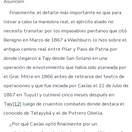
Asunción.
Finalmente, el detalle más importante es que para
llevar a cabo la maniobra real, el ejército aliado no
necesito transitar por los impasables pantanos que citó
Benigno en Marzo de 1867 a Washburn, lo hizo sobre el
antiguo camino real entre Pilar y Paso de Patria por
donde llegaron a Tajy desde San Solano en una
operación de envolvimiento que había sido planeada por
el Gral. Mitre en 1866 antes de retirarse del teatro de
operaciones y que fue iniciada por Caxías el 22 de Julio de
1867 en Tuyutí y culminó cinco meses después en
Tajy
[12]
luego de cruentos combates donde destaca el
conocido de Tatayybá y el de Potrero Obella.
¿Por qué Caxías optó finalmente por un