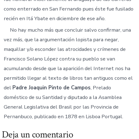
como enterrado en San Fernando pues éste fue fusilado
recién en Itá Ybate en diciembre de ese año.
No hay mucho más que concluir salvo confirmar, una
vez más, que la argumentación lopista para negar,
maquillar y/o esconder las atrocidades y crímenes de
Francisco Solano López contra su pueblo se van
acumulando desde que la aparición del Internet nos ha
permitido llegar al texto de libros tan antiguos como el
del
Padre Joaquin Pinto de Campos
, Prelado
doméstico de su Santidad y diputado a la Asamblea
General Legislativa del Brasil por las Provincia de
Pernanbuco, publicado en 1878 en Lisboa Portugal.
Deja un comentario