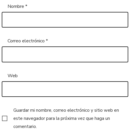
Nombre
*
Correo electrónico
*
Web
Guardar mi nombre, correo electrónico y sitio web en
este navegador para la próxima vez que haga un
comentario.