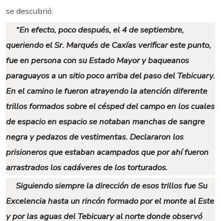
se descubrió:
“En efecto, poco después, el 4 de septiembre,
queriendo el Sr. Marqués de Caxías verificar este punto,
fue en persona con su Estado Mayor y baqueanos
paraguayos a un sitio poco arriba del paso del Tebicuary.
En el camino le fueron atrayendo la atención diferente
trillos formados sobre el césped del campo en los cuales
de espacio en espacio se notaban manchas de sangre
negra y pedazos de vestimentas. Declararon los
prisioneros que estaban acampados que por ahí fueron
arrastrados los cadáveres de los torturados.
Siguiendo siempre la dirección de esos trillos fue Su
Excelencia hasta un rincón formado por el monte al Este
y por las aguas del Tebicuary al norte donde observó