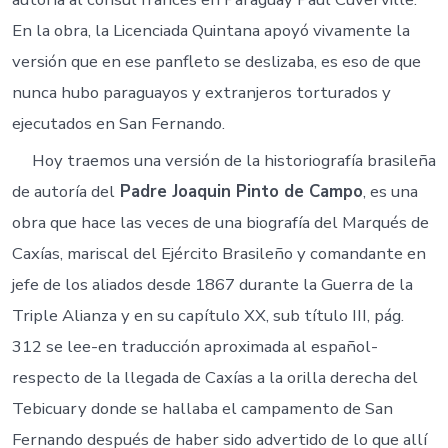
En la obra, la Licenciada Quintana apoyó vivamente la
versión que en ese panfleto se deslizaba, es eso de que
nunca hubo paraguayos y extranjeros torturados y
ejecutados en San Fernando.
Hoy traemos una versión de la historiografía brasileña
de autoría del
Padre Joaquin Pinto de Campo
, es una
obra que hace las veces de una biografía del Marqués de
Caxías, mariscal del Ejército Brasileño y comandante en
jefe de los aliados desde 1867 durante la Guerra de la
Triple Alianza y en su capítulo XX, sub título III, pág.
312 se lee-en traducción aproximada al español-
respecto de la llegada de Caxías a la orilla derecha del
Tebicuary donde se hallaba el campamento de San
Fernando después de haber sido advertido de lo que allí