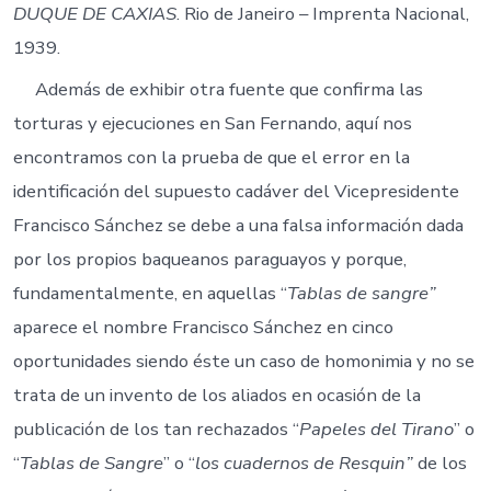
DUQUE DE CAXIAS
. Rio de Janeiro – Imprenta Nacional,
1939.
Además de exhibir otra fuente que confirma las
torturas y ejecuciones en San Fernando, aquí nos
encontramos con la prueba de que el error en la
identificación del supuesto cadáver del Vicepresidente
Francisco Sánchez se debe a una falsa información dada
por los propios baqueanos paraguayos y porque,
fundamentalmente, en aquellas “
Tablas de sangre”
aparece el nombre Francisco Sánchez en cinco
oportunidades siendo éste un caso de homonimia y no se
trata de un invento de los aliados en ocasión de la
publicación de los tan rechazados “
Papeles del Tirano
” o
“
Tablas de Sangre
” o “
los cuadernos de Resquin”
de los