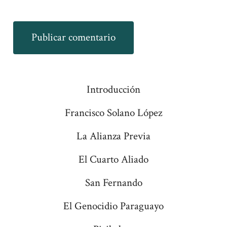
Introducción
Francisco Solano López
La Alianza Previa
El Cuarto Aliado
San Fernando
El Genocidio Paraguayo