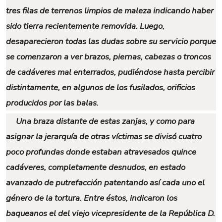
tres filas de terrenos limpios de maleza indicando haber
sido tierra recientemente removida. Luego,
desaparecieron todas las dudas sobre su servicio porque
se comenzaron a ver brazos, piernas, cabezas o troncos
de cadáveres mal enterrados, pudiéndose hasta percibir
distintamente, en algunos de los fusilados, orificios
producidos por las balas.
Una braza distante de estas zanjas, y como para
asignar la jerarquía de otras víctimas se divisó cuatro
poco profundas donde estaban atravesados quince
cadáveres, completamente desnudos, en estado
avanzado de putrefacción patentando así cada uno el
género de la tortura. Entre éstos, indicaron los
baqueanos el del viejo vicepresidente de la República D.