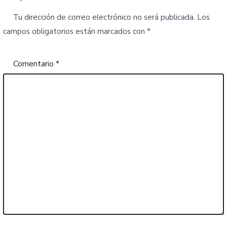
Tu dirección de correo electrónico no será publicada.
Los
campos obligatorios están marcados con
*
Comentario
*