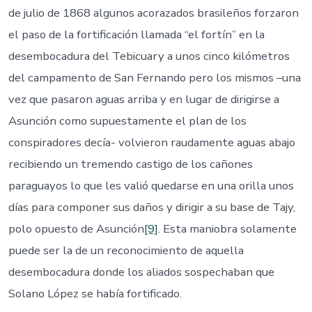
de julio de 1868 algunos acorazados brasileños forzaron
el paso de la fortificación llamada “el fortín” en la
desembocadura del Tebicuary a unos cinco kilómetros
del campamento de San Fernando pero los mismos –una
vez que pasaron aguas arriba y en lugar de dirigirse a
Asunción como supuestamente el plan de los
conspiradores decía- volvieron raudamente aguas abajo
recibiendo un tremendo castigo de los cañones
paraguayos lo que les valió quedarse en una orilla unos
días para componer sus daños y dirigir a su base de Tajy,
polo opuesto de Asunción
[9]
. Esta maniobra solamente
puede ser la de un reconocimiento de aquella
desembocadura donde los aliados sospechaban que
Solano López se había fortificado.