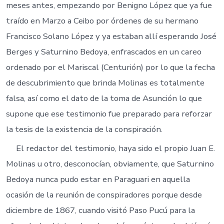
meses antes, empezando por Benigno López que ya fue
traído en Marzo a Ceibo por órdenes de su hermano
Francisco Solano López y ya estaban allí esperando José
Berges y Saturnino Bedoya, enfrascados en un careo
ordenado por el Mariscal (Centurión) por lo que la fecha
de descubrimiento que brinda Molinas es totalmente
falsa, así como el dato de la toma de Asunción lo que
supone que ese testimonio fue preparado para reforzar
la tesis de la existencia de la conspiración.
El redactor del testimonio, haya sido el propio Juan E.
Molinas u otro, desconocían, obviamente, que Saturnino
Bedoya nunca pudo estar en Paraguari en aquella
ocasión de la reunión de conspiradores porque desde
diciembre de 1867, cuando visitó Paso Pucú para la