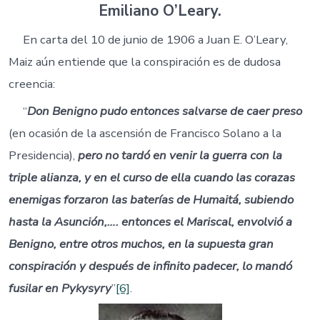
Emiliano O’Leary.
En carta del 10 de junio de 1906 a Juan E. O’Leary,
Maiz aún entiende que la conspiración es de dudosa
creencia:
“
Don Benigno pudo entonces salvarse de caer preso
(en ocasión de la ascensión de Francisco Solano a la
Presidencia),
pero no tardó en venir la guerra con la
triple alianza, y en el curso de ella cuando las corazas
enemigas forzaron las baterías de Humaitá, subiendo
hasta la Asunción,…. entonces el Mariscal, envolvió a
Benigno, entre otros muchos, en la supuesta gran
conspiración y después de infinito padecer, lo mandó
fusilar en Pykysyry
”
[6]
.