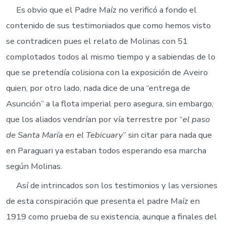
Es obvio que el Padre Maíz no verificó a fondo el
contenido de sus testimoniados que como hemos visto
se contradicen pues el relato de Molinas con 51
complotados todos al mismo tiempo y a sabiendas de lo
que se pretendía colisiona con la exposición de Aveiro
quien, por otro lado, nada dice de una “entrega de
Asunción” a la flota imperial pero asegura, sin embargo,
que los aliados vendrían por vía terrestre por “
el paso
de Santa María en el Tebicuary
” sin citar para nada que
en Paraguari ya estaban todos esperando esa marcha
según Molinas.
Así de intrincados son los testimonios y las versiones
de esta conspiración que presenta el padre Maíz en
1919 como prueba de su existencia, aunque a finales del