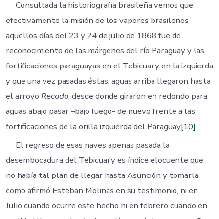
Consultada la historiografía brasileña vemos que
efectivamente la misión de los vapores brasileños
aquellos días del 23 y 24 de julio de 1868 fue de
reconocimiento de las márgenes del río Paraguay y las
fortificaciones paraguayas en el Tebicuary en la izquierda
y que una vez pasadas éstas, aguas arriba llegaron hasta
el arroyo
Recodo
, desde donde giraron en redondo para
aguas abajo pasar –bajo fuego- de nuevo frente a las
fortificaciones de la orilla izquierda del Paraguay
[10]
El regreso de esas naves apenas pasada la
desembocadura del Tebicuary es índice elocuente que
no había tal plan de llegar hasta Asunción y tomarla
como afirmó Esteban Molinas en su testimonio, ni en
Julio cuando ocurre este hecho ni en febrero cuando en