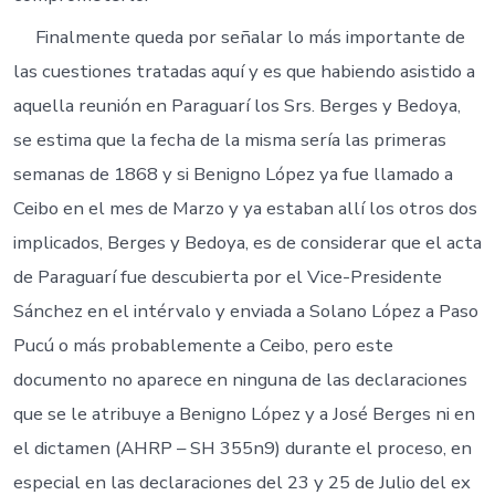
Finalmente queda por señalar lo más importante de
las cuestiones tratadas aquí y es que habiendo asistido a
aquella reunión en Paraguarí los Srs. Berges y Bedoya,
se estima que la fecha de la misma sería las primeras
semanas de 1868 y si Benigno López ya fue llamado a
Ceibo en el mes de Marzo y ya estaban allí los otros dos
implicados, Berges y Bedoya, es de considerar que el acta
de Paraguarí fue descubierta por el Vice-Presidente
Sánchez en el intérvalo y enviada a Solano López a Paso
Pucú o más probablemente a Ceibo, pero este
documento no aparece en ninguna de las declaraciones
que se le atribuye a Benigno López y a José Berges ni en
el dictamen (AHRP – SH 355n9) durante el proceso, en
especial en las declaraciones del 23 y 25 de Julio del ex