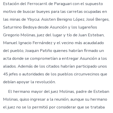
Estación del Ferrocarril de Paraguari con el supuesto
motivo de buscar bueyes para las carretas ocupadas en
las minas de Ybycui. Asisten Benigno López, José Berges,
Saturnino Bedoya desde Asunción y los lugareños
Gregorio Molinas, juez del lugar y tío de Juan Esteban,
Manuel Ignacio Fernández y el vecino más acaudalado
del pueblo, Joaquin Patiño quienes habrían firmado un
acta donde se comprometían a entregar Asunción a los
aliados. Además de los citados habrían participado unos
45 jefes o autoridades de los pueblos circunvecinos que
debían apoyar la revolución.
El hermano mayor del juez Molinas, padre de Esteban
Molinas, quiso ingresar a la reunión, aunque su hermano
el juez no se lo permitió por considerar que se trataba