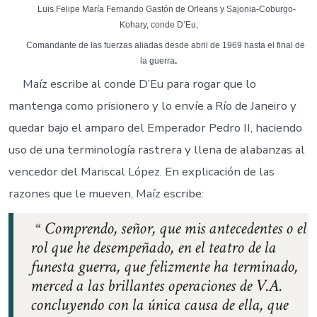
Luis Felipe María Fernando Gastón de Orleans y Sajonia-Coburgo-
Kohary, conde D’Eu,
Comandante de las fuerzas aliadas desde abril de 1969 hasta el final de
la guerra
.
Maíz escribe al conde D’Eu para rogar que lo
mantenga como prisionero y lo envíe a Río de Janeiro y
quedar bajo el amparo del Emperador Pedro II, haciendo
uso de una terminología rastrera y llena de alabanzas al
vencedor del Mariscal López. En explicación de las
razones que le mueven, Maíz escribe:
Comprendo, señor, que mis antecedentes o el
rol que he desempeñado, en el teatro de la
funesta guerra, que felizmente ha terminado,
merced a las brillantes operaciones de V.A.
concluyendo con la única causa de ella, que