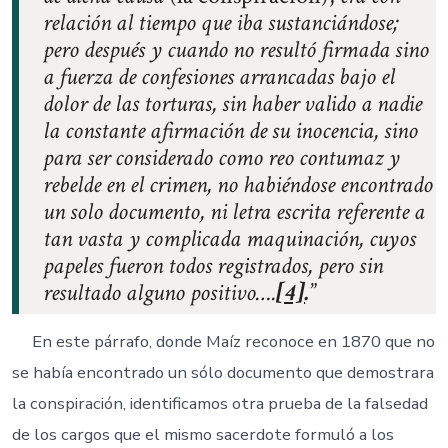
relación al tiempo que iba sustanciándose;
pero después y cuando no resultó firmada sino
a fuerza de confesiones arrancadas bajo el
dolor de las torturas, sin haber valido a nadie
la constante afirmación de su inocencia, sino
para ser considerado como reo contumaz y
rebelde en el crimen, no habiéndose encontrado
un solo documento, ni letra escrita referente a
tan vasta y complicada maquinación, cuyos
papeles fueron todos registrados, pero sin
resultado alguno positivo….
[4]
.
En este párrafo, donde Maíz reconoce en 1870 que no
se había encontrado un sólo documento que demostrara
la conspiración, identificamos otra prueba de la falsedad
de los cargos que el mismo sacerdote formuló a los