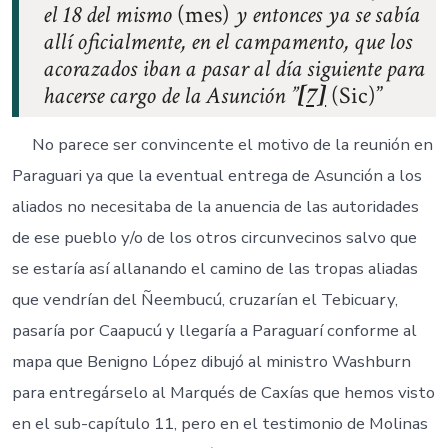
el 18 del mismo
(mes)
y entonces ya se sabía
allí oficialmente, en el campamento, que los
acorazados iban a pasar al día siguiente para
hacerse cargo de la Asunción ”
[7]
(Sic)
No parece ser convincente el motivo de la reunión en
Paraguari ya que la eventual entrega de Asunción a los
aliados no necesitaba de la anuencia de las autoridades
de ese pueblo y/o de los otros circunvecinos salvo que
se estaría así allanando el camino de las tropas aliadas
que vendrían del Ñeembucú, cruzarían el Tebicuary,
pasaría por Caapucú y llegaría a Paraguarí conforme al
mapa que Benigno López dibujó al ministro Washburn
para entregárselo al Marqués de Caxías que hemos visto
en el sub-capítulo 11, pero en el testimonio de Molinas